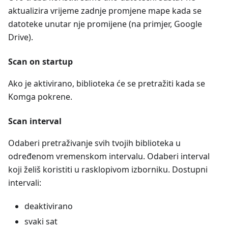
aktualizira vrijeme zadnje promjene mape kada se
datoteke unutar nje promijene (na primjer, Google
Drive).
Scan on startup
Ako je aktivirano, biblioteka će se pretražiti kada se
Komga pokrene.
Scan interval
Odaberi pretraživanje svih tvojih biblioteka u
određenom vremenskom intervalu. Odaberi interval
koji želiš koristiti u rasklopivom izborniku. Dostupni
intervali:
deaktivirano
svaki sat