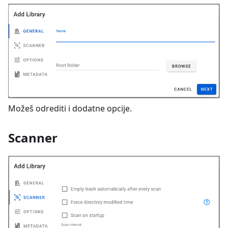
Možeš odrediti i dodatne opcije.
Scanner